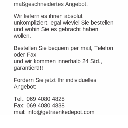
maßgeschneidertes Angebot.
Wir liefern es ihnen absolut
unkompliziert, egal wieviel Sie bestellen
und wohin Sie es gebracht haben
wollen.
Bestellen Sie bequem per mail, Telefon
oder Fax
und wir kommen innerhalb 24 Std.,
garantiert!!!
Fordern Sie jetzt Ihr individuelles
Angebot:
Tel.: 069 4080 4828
Fax: 069 4080 4838
mail: info@getraenkedepot.com