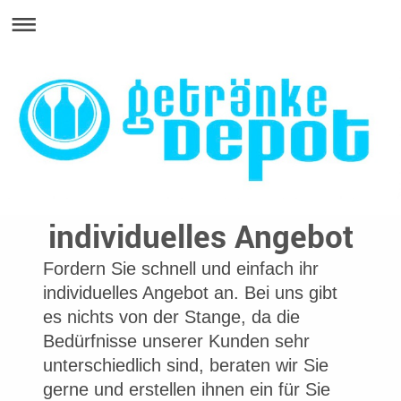
individuelles Angebot
Fordern Sie schnell und einfach ihr
individuelles Angebot an. Bei uns gibt
es nichts von der Stange, da die
Bedürfnisse unserer Kunden sehr
unterschiedlich sind, beraten wir Sie
gerne und erstellen ihnen ein für Sie